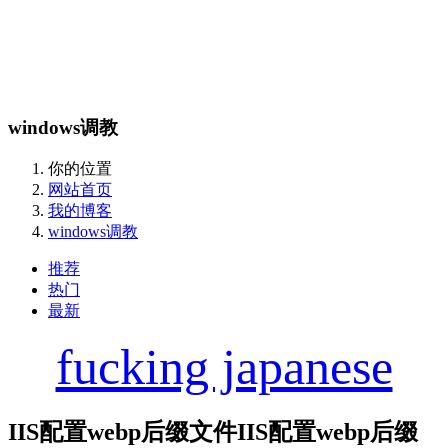
windows调教
你的位置
网站首页
我的博客
windows调教
推荐
热门
最新
fucking japanese
IIS配置webp后缀文件IIS配置webp后缀