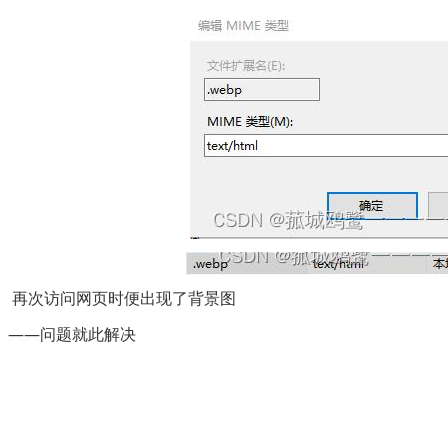
 再次访问网页时便出现了背景图
——问题就此解决