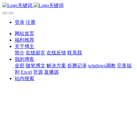
登录
注册
网站首页
福利推荐
关于博主
简介
在线留言
在线反馈
联系我
我的博客
全部
随笔博文
解决方案
折腾记录
windows调教
完美福
利
Excel
开源
直播源
站内搜索