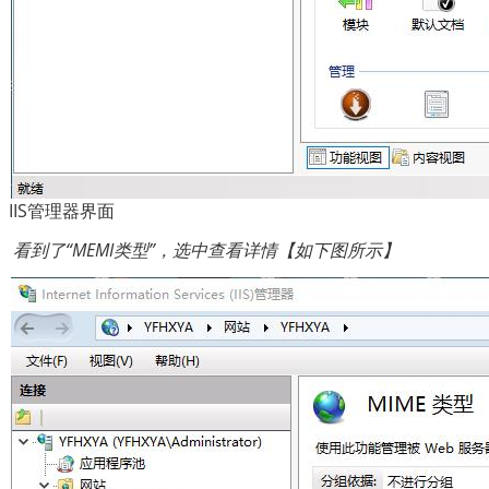
IIS管理器界面
看到了“MEMI类型”，选中查看详情【如下图所示】