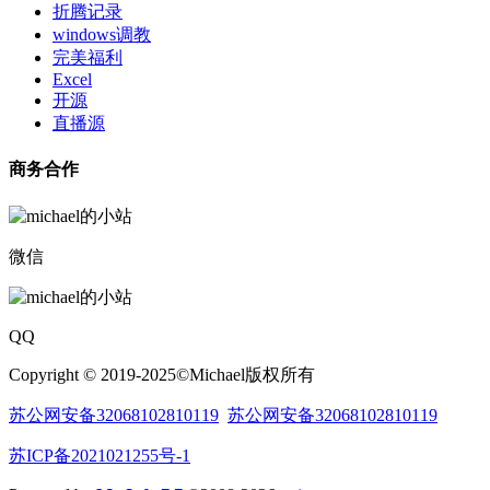
折腾记录
windows调教
完美福利
Excel
开源
直播源
商务合作
微信
QQ
Copyright © 2019-2025©Michael版权所有
苏公网安备32068102810119
苏公网安备32068102810119
苏ICP备2021021255号-1