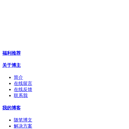
福利推荐
关于博主
简介
在线留言
在线反馈
联系我
我的博客
随笔博文
解决方案