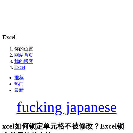
Excel
你的位置
网站首页
我的博客
Excel
推荐
热门
最新
fucking japanese
xcel如何锁定单元格不被修改？Excel锁