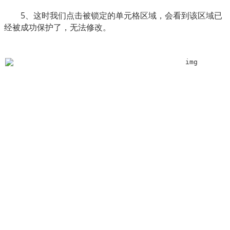
　　5、这时我们点击被锁定的单元格区域，会看到该区域已
经被成功保护了，无法修改。