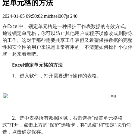
定单元格的方法
2024-01-05 09:50:02
michael007js
240
在Excel中，锁定单元格是一种保护工作表数据的有效方式。
通过锁定单元格，你可以防止其他用户或程序误修改或删除你
的工作。这对于那些需要共享工作表但又希望保持数据的完整
性和安全性的用户来说是非常有用的，不清楚如何操作小伙伴
就一起来看看吧。
Excel锁定单元格的方法
　　1、进入软件，打开需要进行操作的表格。
　　2、选中表格所有数据区域，右击选择“设置单元格格
式”打开，点击上方的“保护”选项卡，将“隐藏”和“锁定”取消勾
选，点击确定保存。