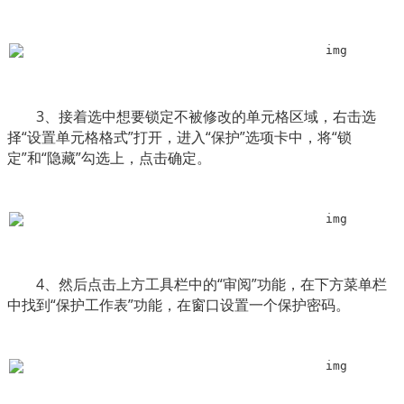
　　3、接着选中想要锁定不被修改的单元格区域，右击选
择“设置单元格格式”打开，进入“保护”选项卡中，将“锁
定”和“隐藏”勾选上，点击确定。
　　4、然后点击上方工具栏中的“审阅”功能，在下方菜单栏
中找到“保护工作表”功能，在窗口设置一个保护密码。