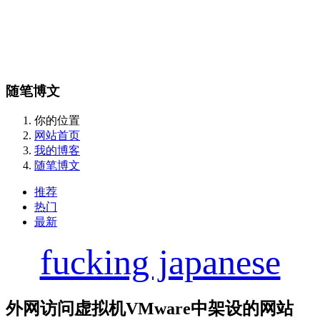
随笔博文
你的位置
网站首页
我的博客
随笔博文
推荐
热门
最新
fucking japanese
外网访问虚拟机VMware中架设的网站