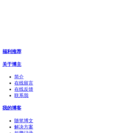
福利推荐
关于博主
简介
在线留言
在线反馈
联系我
我的博客
随笔博文
解决方案