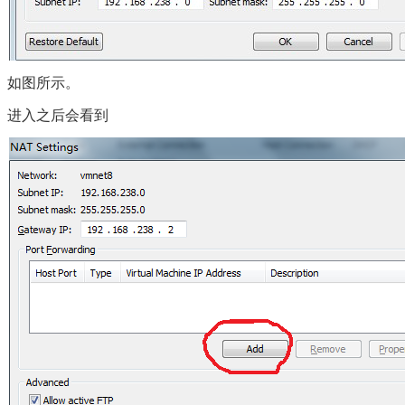
如图所示。
进入之后会看到