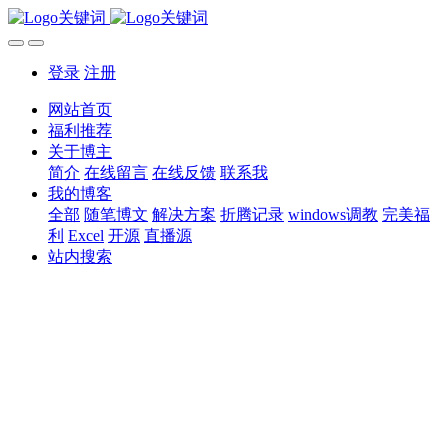
登录
注册
网站首页
福利推荐
关于博主
简介
在线留言
在线反馈
联系我
我的博客
全部
随笔博文
解决方案
折腾记录
windows调教
完美福
利
Excel
开源
直播源
站内搜索