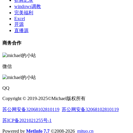
折腾记录
windows调教
完美福利
Excel
开源
直播源
商务合作
微信
QQ
Copyright © 2019-2025©Michael版权所有
苏公网安备32068102810119
苏公网安备32068102810119
苏ICP备2021021255号-1
Powered by
MetInfo 7.7
©2008-2026
mituo.cn