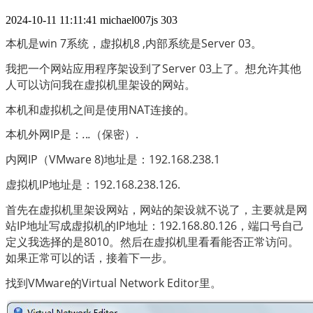
2024-10-11 11:11:41
michael007js
303
本机是win 7系统，虚拟机8 ,内部系统是Server 03。
我把一个网站应用程序架设到了Server 03上了。想允许其他
人可以访问我在虚拟机里架设的网站。
本机和虚拟机之间是使用NAT连接的。
本机外网IP是：
.
.
.
（保密）.
内网IP（VMware 8)地址是：192.168.238.1
虚拟机IP地址是：192.168.238.126.
首先在虚拟机里架设网站，网站的架设就不说了，主要就是网
站IP地址写成虚拟机的IP地址：192.168.80.126，端口号自己
定义我选择的是8010。然后在虚拟机里看看能否正常访问。
如果正常可以的话，接着下一步。
找到VMware的Virtual Network Editor里。