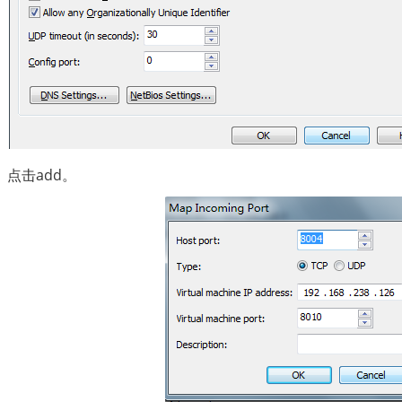
点击add。