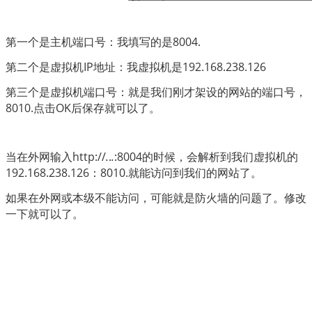
第一个是主机端口号：我填写的是8004.
第二个是虚拟机IP地址：我虚拟机是192.168.238.126
第三个是虚拟机端口号：就是我们刚才架设的网站的端口号，
8010.点击OK后保存就可以了。
当在外网输入
http://
.
.
.
:8004
的时候，会解析到我们虚拟机的
192.168.238.126：8010.就能访问到我们的网站了。
如果在外网或本级不能访问，可能就是防火墙的问题了。修改
一下就可以了。