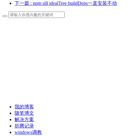
下一篇
: npm sill idealTree buildDeps一直安装不动
我的博客
随笔博文
解决方案
折腾记录
windows调教