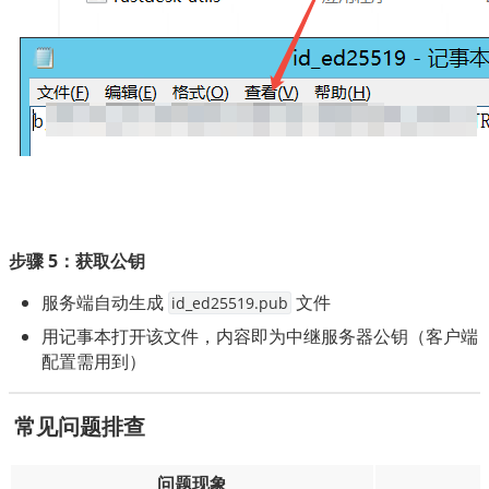
步骤 5：获取公钥
服务端自动生成
文件
id_ed25519.pub
用记事本打开该文件，内容即为中继服务器公钥（客户端
配置需用到）
 常见问题排查
问题现象