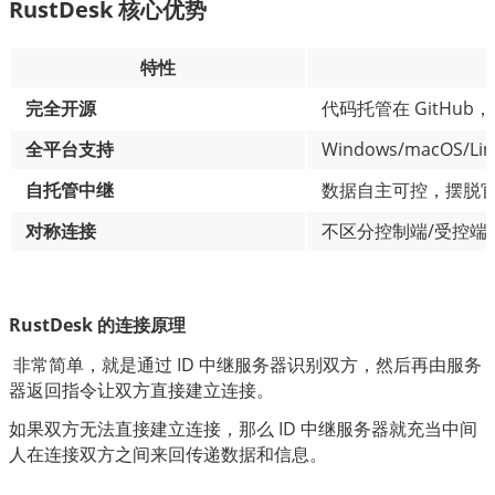
RustDesk 核心优势
特性
完全开源
代码托管在 GitHu
全平台支持
Windows/macOS/Li
自托管中继
数据自主可控，摆脱
对称连接
不区分控制端/受控端
RustDesk 的连接原理
 非常简单，就是通过 ID 中继服务器识别双方，然后再由服务
器返回指令让双方直接建立连接。
如果双方无法直接建立连接，那么 ID 中继服务器就充当中间
人在连接双方之间来回传递数据和信息。
————————————————