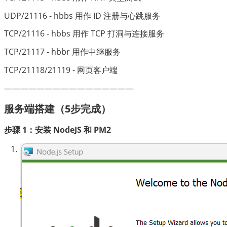
UDP/21116 - hbbs 用作 ID 注册与心跳服务
TCP/21116 - hbbs 用作 TCP 打洞与连接服务
TCP/21117 - hbbr 用作中继服务
TCP/21118/21119 - 网页客户端
————————————————
服务端搭建（5步完成）
步骤 1：安装 NodeJS 和 PM2