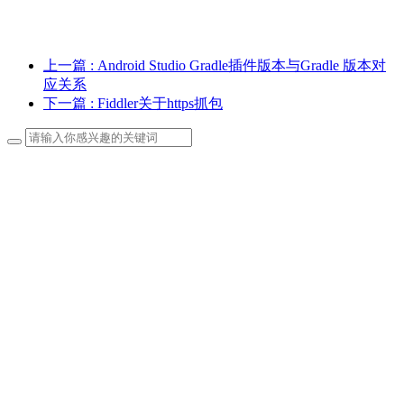
上一篇
: Android Studio Gradle插件版本与Gradle 版本对
应关系
下一篇
: Fiddler关于https抓包