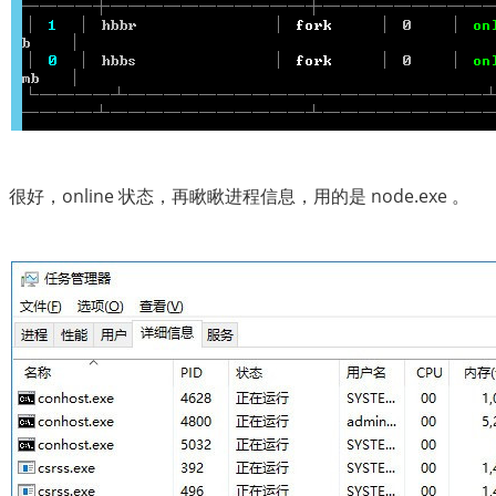
很好，online 状态，再瞅瞅进程信息，用的是 node.exe 。