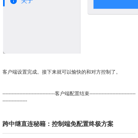
客户端设置完成。接下来就可以愉快的和对方控制了。
----------------------------------客户端配置结束------------------------------
----------------
跨中继直连秘籍：控制端免配置终极方案