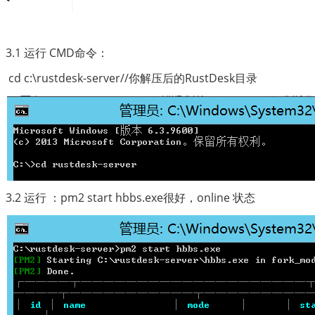
3.1 运行 CMD命令：
 cd c:\rustdesk-server//你解压后的RustDesk目录
3.2 运行 ：pm2 start hbbs.exe很好，online 状态