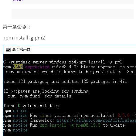
第一条命令：
npm install -g pm2