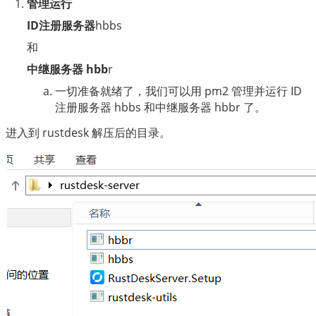
管理运行
ID注册服务器
hbbs
和
中继服务器 hbb
r
一切准备就绪了，我们可以用 pm2 管理并运行 ID
注册服务器 hbbs 和中继服务器 hbbr 了。
进入到 rustdesk 解压后的目录。