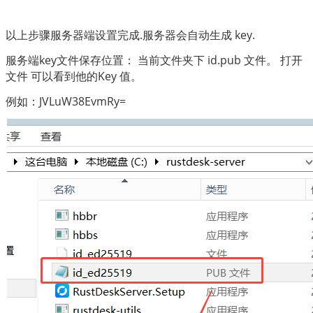
以上步骤服务器端设置完成.服务器会自动生成 key.
服务端key文件保存位置： 当前文件夹下 id
.pub 文件。 打开
文件 可以看到他的Key 值。
例如：JVLuW38EvmRy=