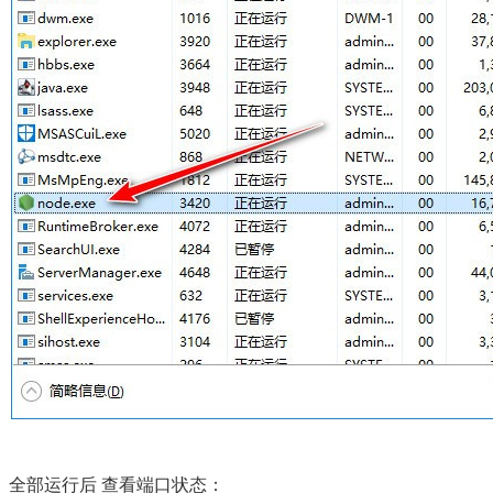
全部运行后 查看端口状态：