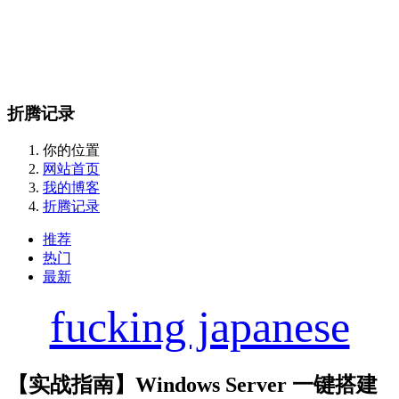
折腾记录
你的位置
网站首页
我的博客
折腾记录
推荐
热门
最新
fucking japanese
【实战指南】Windows Server 一键搭建