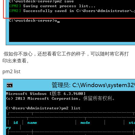
 假如你不放心，还想看看它工作的样子，可以随时将它再打
印出来查看。
pm2 list