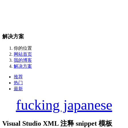
解决方案
你的位置
网站首页
我的博客
解决方案
推荐
热门
最新
fucking japanese
Visual Studio XML 注释 snippet 模板