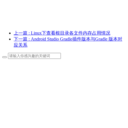
上一篇
: Linux下查看根目录各文件内存占用情况
下一篇
: Android Studio Gradle插件版本与Gradle 版本对
应关系