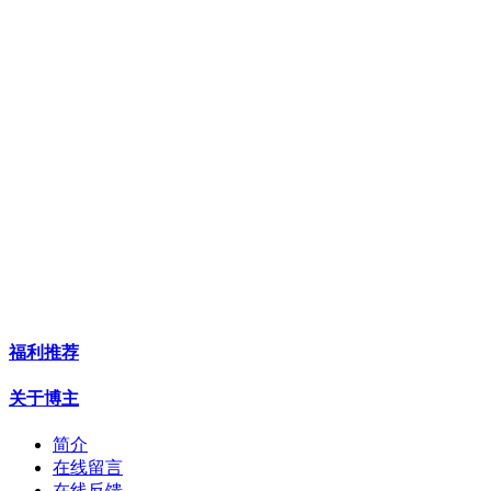
福利推荐
关于博主
简介
在线留言
在线反馈