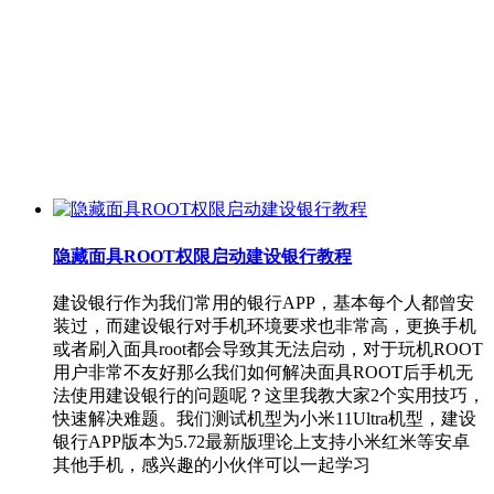
隐藏面具ROOT权限启动建设银行教程
建设银行作为我们常用的银行APP，基本每个人都曾安
装过，而建设银行对手机环境要求也非常高，更换手机
或者刷入面具root都会导致其无法启动，对于玩机ROOT
用户非常不友好那么我们如何解决面具ROOT后手机无
法使用建设银行的问题呢？这里我教大家2个实用技巧，
快速解决难题。我们测试机型为小米11Ultra机型，建设
银行APP版本为5.72最新版理论上支持小米红米等安卓
其他手机，感兴趣的小伙伴可以一起学习