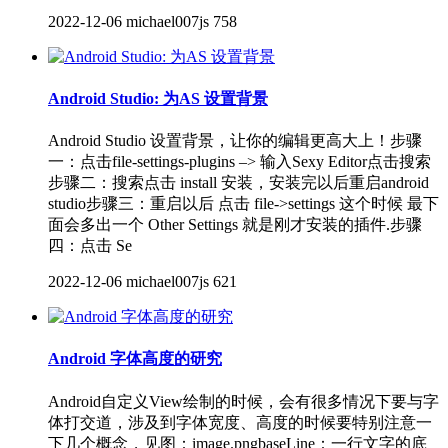
2022-12-06
michael007js
758
Android Studio: 为AS 设置背景
Android Studio 设置背景，让你的编辑更高大上！步骤
一：点击file-settings-plugins –> 输入Sexy Editor点击搜索
步骤二：搜索点击 install 安装，安装完以后重启android
studio步骤三：重启以后 点击 file->settings 这个时候 最下
面会多出一个 Other Settings 就是刚才安装的插件.步骤
四：点击 Se
2022-12-06
michael007js
621
Android 字体高度的研究
Android自定义View绘制的时候，会有很多情况下要与字
体打交道，涉及到字体宽度、高度的时候要特别注意一
下几个概念，见图：image.pngbaseLine：一行文字的底