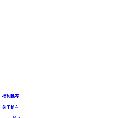
福利推荐
关于博主