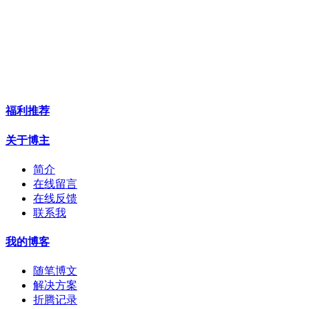
福利推荐
关于博主
简介
在线留言
在线反馈
联系我
我的博客
随笔博文
解决方案
折腾记录