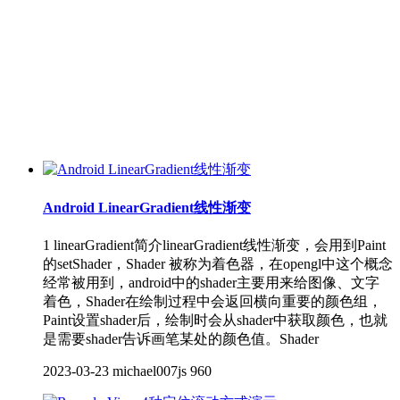
Android LinearGradient线性渐变
1 linearGradient简介linearGradient线性渐变，会用到Paint
的setShader，Shader 被称为着色器，在opengl中这个概念
经常被用到，android中的shader主要用来给图像、文字
着色，Shader在绘制过程中会返回横向重要的颜色组，
Paint设置shader后，绘制时会从shader中获取颜色，也就
是需要shader告诉画笔某处的颜色值。Shader
2023-03-23
michael007js
960