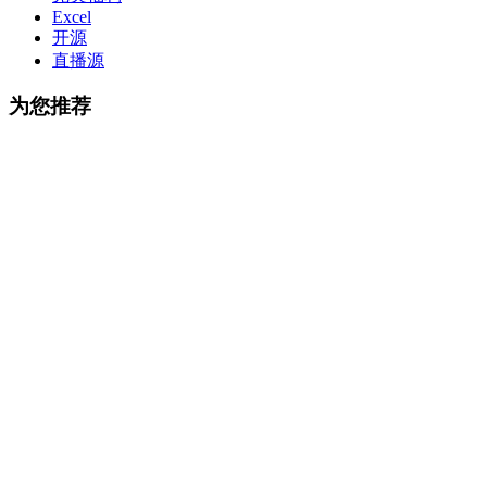
Excel
开源
直播源
为您推荐