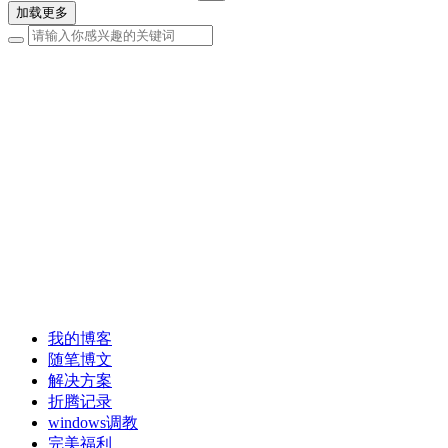
加载更多
我的博客
随笔博文
解决方案
折腾记录
windows调教
完美福利