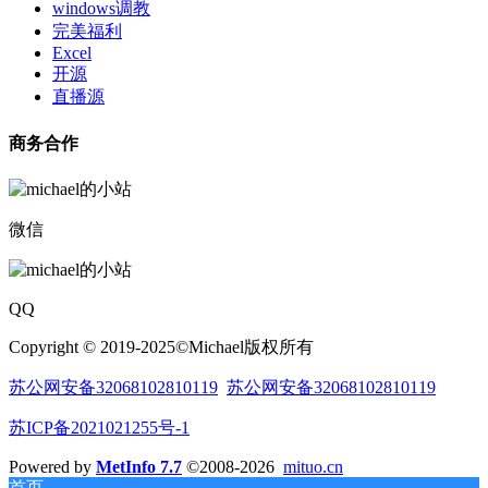
windows调教
完美福利
Excel
开源
直播源
商务合作
微信
QQ
Copyright © 2019-2025©Michael版权所有
苏公网安备32068102810119
苏公网安备32068102810119
苏ICP备2021021255号-1
Powered by
MetInfo 7.7
©2008-2026
mituo.cn
首页