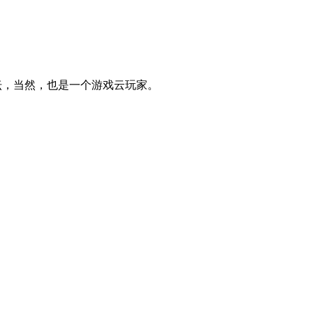
论坛，当然，也是一个游戏云玩家。