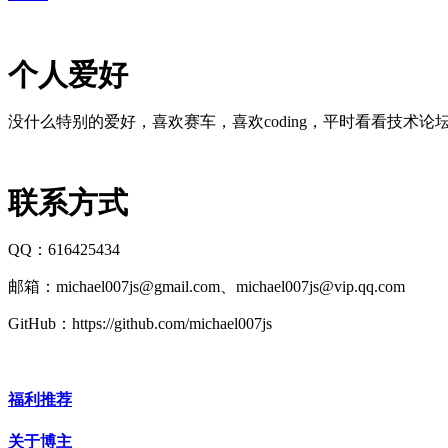
个人爱好
没什么特别的爱好，喜欢赛车，喜欢coding，平时看看技术
联系方式
QQ：616425434
邮箱：michael007js@gmail.com、michael007js@vip.qq.com
GitHub：https://github.com/michael007js
福利推荐
关于博主