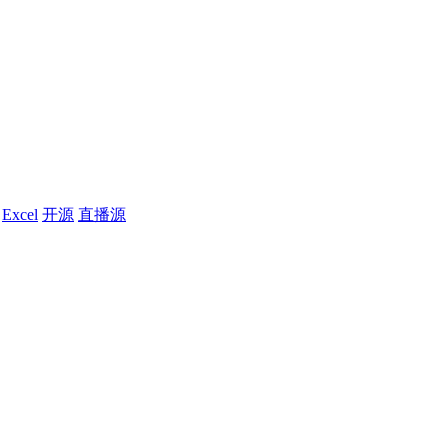
Excel
开源
直播源