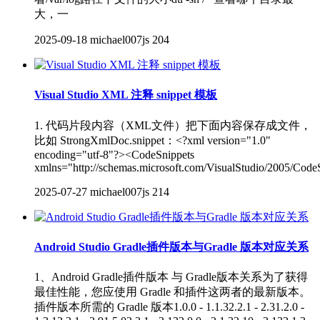
大，一
2025-09-18
michael007js
204
Visual Studio XML 注释 snippet 模板
1. 代码片段内容（XML文件）把下面内容保存成文件，
比如 StrongXmlDoc.snippet：<?xml version="1.0"
encoding="utf-8"?><CodeSnippets
xmlns="http://schemas.microsoft.com/VisualStudio/2005/Code
2025-07-27
michael007js
214
Android Studio Gradle插件版本与Gradle 版本对应关系
1、Android Gradle插件版本 与 Gradle版本关系为了获得
最佳性能，您应使用 Gradle 和插件这两者的最新版本。
插件版本所需的 Gradle 版本1.0.0 - 1.1.32.2.1 - 2.31.2.0 -