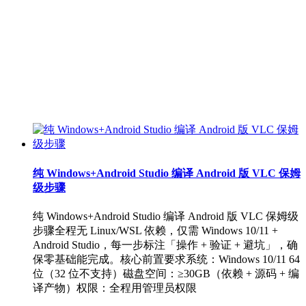
纯 Windows+Android Studio 编译 Android 版 VLC 保姆
级步骤
纯 Windows+Android Studio 编译 Android 版 VLC 保姆级
步骤全程无 Linux/WSL 依赖，仅需 Windows 10/11 +
Android Studio，每一步标注「操作 + 验证 + 避坑」，确
保零基础能完成。核心前置要求系统：Windows 10/11 64
位（32 位不支持）磁盘空间：≥30GB（依赖 + 源码 + 编
译产物）权限：全程用管理员权限