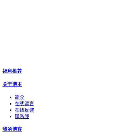
福利推荐
关于博主
简介
在线留言
在线反馈
联系我
我的博客